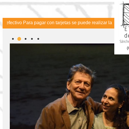
tivo Para pagar con tarjetas se puede realizar la compra a trav